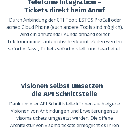
Telefonie Integration –
Tickets direkt beim Anruf
Durch Anbindung der CTI Tools ESTOS ProCall oder
acmeo Cloud Phone (auch andere Tools sind möglich),
wird ein anrufender Kunde anhand seiner
Telefonnummer automatisch erkannt, Zeiten werden
sofort erfasst, Tickets sofort erstellt und bearbeitet.
Visionen selbst umsetzen –
die API Schnittstelle
Dank unserer API Schnittstelle können auch eigene
Visionen von Anbindungen und Erweiterungen zu
visoma tickets umgesetzt werden. Die offene
Architektur von visoma tickets ermöglicht es Ihren