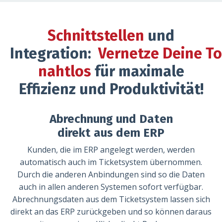
Schnittstellen
und
Integration:
Vernetze Deine To
nahtlos
für maximale
Effizienz und Produktivität!
Abrechnung und Daten
direkt aus dem ERP
Kunden, die im ERP angelegt werden, werden
automatisch auch im Ticketsystem übernommen.
Durch die anderen Anbindungen sind so die Daten
auch in allen anderen Systemen sofort verfügbar.
Abrechnungsdaten aus dem Ticketsystem lassen sich
direkt an das ERP zurückgeben und so können daraus