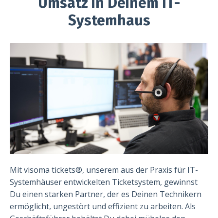
Umsatz in Deinem IT-
Systemhaus
Mit visoma tickets®, unserem aus der Praxis für IT-
Systemhäuser entwickelten Ticketsystem, gewinnst
Du einen starken Partner, der es Deinen Technikern
ermöglicht, ungestört und effizient zu arbeiten. Als