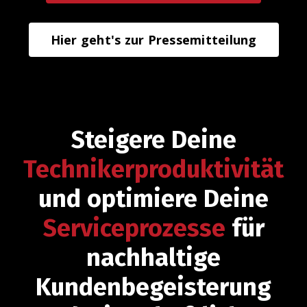
Hier geht's zur Pressemitteilung
Steigere Deine
Technikerproduktivität
und optimiere Deine
Serviceprozesse
für
nachhaltige
Kundenbegeisterung