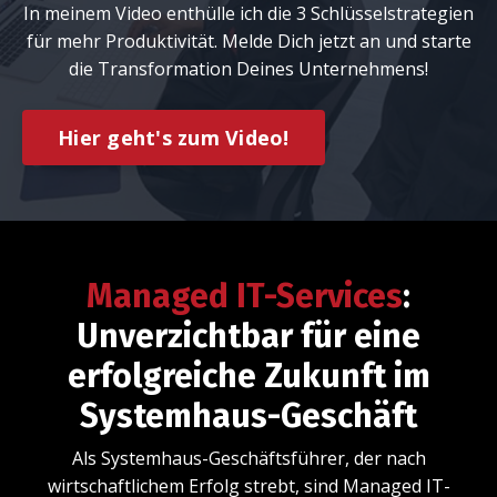
In meinem Video enthülle ich die 3 Schlüsselstrategien
für mehr Produktivität. Melde Dich jetzt an und starte
die Transformation Deines Unternehmens!
Hier geht's zum Video!
Managed IT-Services
:
Unverzichtbar für eine
erfolgreiche Zukunft im
Systemhaus-Geschäft
Als Systemhaus-Geschäftsführer, der nach
wirtschaftlichem Erfolg strebt, sind Managed IT-