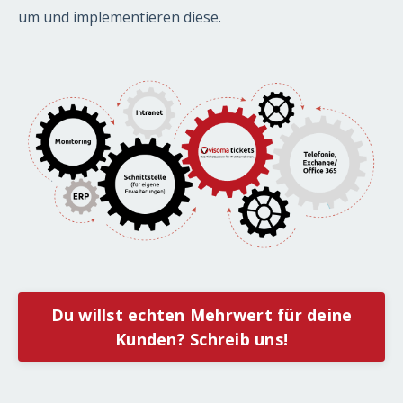
um und implementieren diese.
Du willst echten Mehrwert für deine
Kunden? Schreib uns!