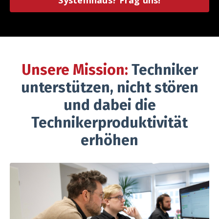
Unsere Mission:
Techniker
unterstützen, nicht stören
und dabei die
Technikerproduktivität
erhöhen