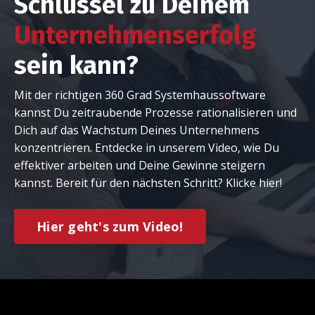
Schlüssel zu Deinem
Unternehmenserfolg
sein kann?
Mit der richtigen 360 Grad Systemhaussoftware
kannst Du zeitraubende Prozesse rationalisieren und
Dich auf das Wachstum Deines Unternehmens
konzentrieren. Entdecke in unserem Video, wie Du
effektiver arbeiten und Deine Gewinne steigern
kannst. Bereit für den nächsten Schritt? Klicke hier!
Hier geht's zum Video!