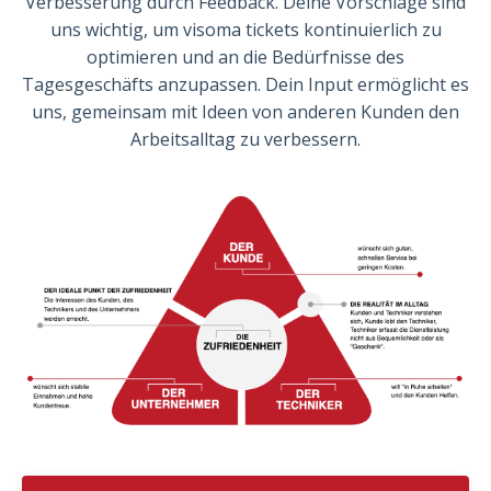
Verbesserung durch Feedback. Deine Vorschläge sind
uns wichtig, um visoma tickets kontinuierlich zu
optimieren und an die Bedürfnisse des
Tagesgeschäfts anzupassen. Dein Input ermöglicht es
uns, gemeinsam mit Ideen von anderen Kunden den
Arbeitsalltag zu verbessern.