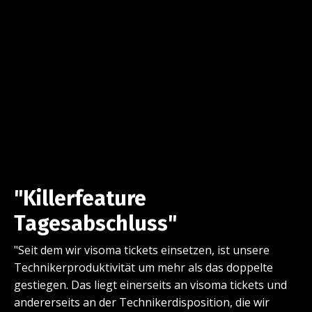
"Killerfeature
Tagesabschluss"
"Seit dem wir visoma tickets einsetzen, ist unsere
Technikerproduktivität um mehr als das doppelte
gestiegen. Das liegt einerseits an visoma tickets und
andererseits an der Technikerdisposition, die wir