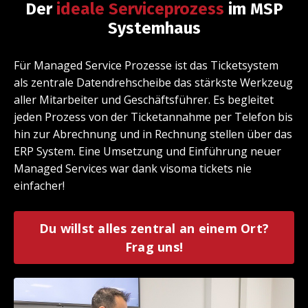
Der
ideale
Serviceprozess
im MSP
Systemhaus
Für Managed Service Prozesse ist das Ticketsystem
als zentrale Datendrehscheibe das stärkste Werkzeug
aller Mitarbeiter und Geschäftsführer. Es begleitet
jeden Prozess von der Ticketannahme per Telefon bis
hin zur Abrechnung und in Rechnung stellen über das
ERP System. Eine Umsetzung und Einführung neuer
Managed Services war dank visoma tickets nie
einfacher!
Du willst alles zentral an einem Ort?
Frag uns!