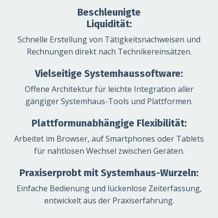
Beschleunigte
Liquidität:
Schnelle Erstellung von Tätigkeitsnachweisen und
Rechnungen direkt nach Technikereinsätzen.
Vielseitige Systemhaussoftware:
Offene Architektur für leichte Integration aller
gängiger Systemhaus-Tools und Plattformen.
Plattformunabhängige Flexibilität:
Arbeitet im Browser, auf Smartphones oder Tablets
für nahtlosen Wechsel zwischen Geräten.
Praxiserprobt mit Systemhaus-Wurzeln:
Einfache Bedienung und lückenlose Zeiterfassung,
entwickelt aus der Praxiserfahrung.