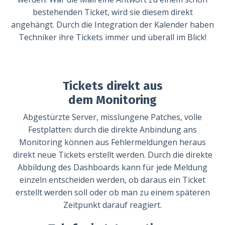
bestehenden Ticket, wird sie diesem direkt
angehängt. Durch die Integration der Kalender haben
Techniker ihre Tickets immer und überall im Blick!
Tickets direkt aus
dem Monitoring
Abgestürzte Server, misslungene Patches, volle
Festplatten: durch die direkte Anbindung ans
Monitoring können aus Fehlermeldungen heraus
direkt neue Tickets erstellt werden. Durch die direkte
Abbildung des Dashboards kann für jede Meldung
einzeln entscheiden werden, ob daraus ein Ticket
erstellt werden soll oder ob man zu einem späteren
Zeitpunkt darauf reagiert.