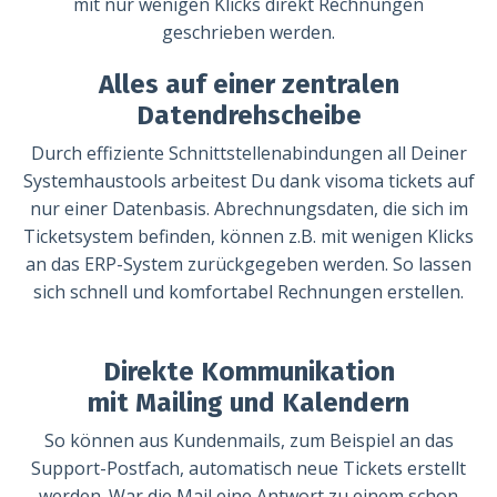
mit nur wenigen Klicks direkt Rechnungen
geschrieben werden.
Alles auf einer zentralen
Datendrehscheibe
Durch effiziente Schnittstellenabindungen all Deiner
Systemhaustools arbeitest Du dank visoma tickets auf
nur einer Datenbasis. Abrechnungsdaten, die sich im
Ticketsystem befinden, können z.B. mit wenigen Klicks
an das ERP-System zurückgegeben werden. So lassen
sich schnell und komfortabel Rechnungen erstellen.
Direkte Kommunikation
mit Mailing und Kalendern
So können aus Kundenmails, zum Beispiel an das
Support-Postfach, automatisch neue Tickets erstellt
werden. War die Mail eine Antwort zu einem schon