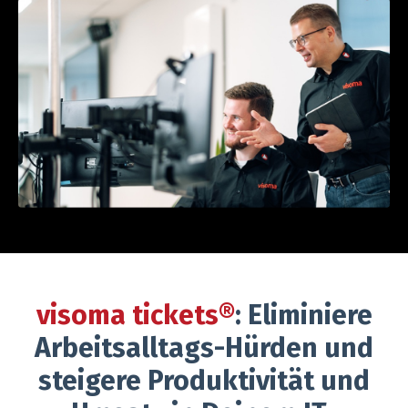
visoma tickets®
: Eliminiere
Arbeitsalltags-Hürden und
steigere Produktivität und