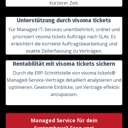
kürzerer Zeit.
Unterstützung durch visoma tickets
Für Managed IT-Services unentbehrlich, ordnet und
priorisiert visoma tickets Aufträge nach SLAs. Es
erleichtert die korrekte Auftragsbearbeitung und
exakte Zeiterfassung zu Verträgen.
Rentabilität mit visoma tickets sichern
Durch die ERP-Schnittstelle von visoma tickets®
Managed-Service-Verträge detailliert analysieren und
optimieren. Gewinne Einblicke, um Verträge effektiv
anzupassen.
Managed Service für dein
Systemhaus? Frag uns!