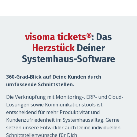
visoma tickets
®
: Das
Herzstück
Deiner
Systemhaus-Software
360-Grad-Blick auf Deine Kunden durch
umfassende Schnittstellen.
Die Verknüpfung mit Monitoring-, ERP- und Cloud-
Lösungen sowie Kommunikationstools ist
entscheidend für mehr Produktivität und
Kundenzufriedenheit im Systemhausalltag. Gerne
setzen unsere Entwickler auch Deine individuellen
Schnittstellenwünsche für Dich