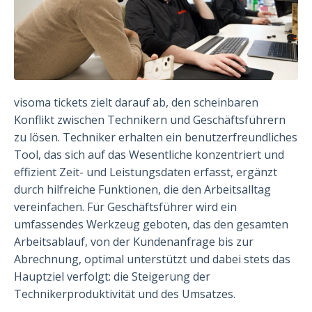
visoma tickets zielt darauf ab, den scheinbaren
Konflikt zwischen Technikern und Geschäftsführern
zu lösen. Techniker erhalten ein benutzerfreundliches
Tool, das sich auf das Wesentliche konzentriert und
effizient Zeit- und Leistungsdaten erfasst, ergänzt
durch hilfreiche Funktionen, die den Arbeitsalltag
vereinfachen. Für Geschäftsführer wird ein
umfassendes Werkzeug geboten, das den gesamten
Arbeitsablauf, von der Kundenanfrage bis zur
Abrechnung, optimal unterstützt und dabei stets das
Hauptziel verfolgt: die Steigerung der
Technikerproduktivität und des Umsatzes.