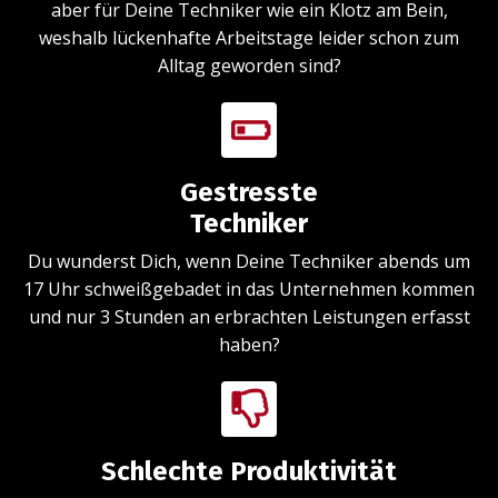
aber für Deine Techniker wie ein Klotz am Bein,
weshalb lückenhafte Arbeitstage leider schon zum
Alltag geworden sind?
Gestresste
Techniker
Du wunderst Dich, wenn Deine Techniker abends um
17 Uhr schweißgebadet in das Unternehmen kommen
und nur 3 Stunden an erbrachten Leistungen erfasst
haben?
Schlechte Produktivität