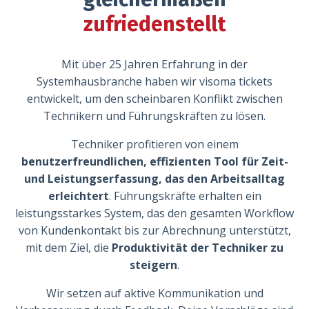
zufriedenstellt
Mit über 25 Jahren Erfahrung in der
Systemhausbranche haben wir visoma tickets
entwickelt, um den scheinbaren Konflikt zwischen
Technikern und Führungskräften zu lösen.
Techniker profitieren von einem
benutzerfreundlichen, effizienten Tool für Zeit-
und Leistungserfassung, das den Arbeitsalltag
erleichtert
. Führungskräfte erhalten ein
leistungsstarkes System, das den gesamten Workflow
von Kundenkontakt bis zur Abrechnung unterstützt,
mit dem Ziel, die
Produktivität der Techniker zu
steigern
.
Wir setzen auf aktive Kommunikation und