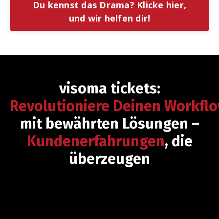
Du kennst das Drama? Klicke hier,
und wir helfen dir!
visoma tickets:
Revolutioniere Deinen Workfl
mit bewährten Lösungen –
Kundenerfahrungen
, die
überzeugen