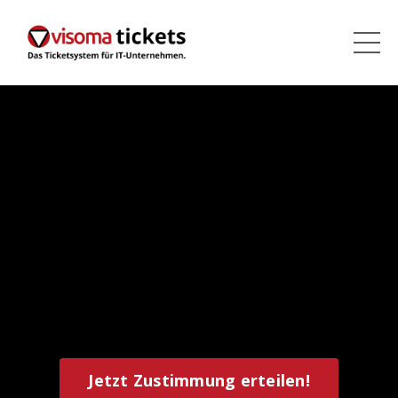
Jetzt Zustimmung erteilen!