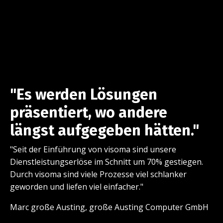
"Es werden Lösungen
präsentiert, wo andere
längst aufgegeben hätten."
"Seit der Einführung von visoma sind unsere
Dienstleistungserlöse im Schnitt um 70% gestiegen.
Durch visoma sind viele Prozesse viel schlanker
geworden und liefen viel einfacher."
Marc große Austing, große Austing Computer GmbH