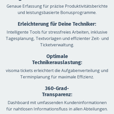
Genaue Erfassung für präzise Produktivitätsberichte
und leistungsbasierte Bonusprogramme.
Erleichterung für Deine Techniker:
Intelligente Tools für stressfreies Arbeiten, inklusive
Tagesplanung, Textvorlagen und effizienter Zeit- und
Ticketverwaltung.
Optimale
Technikerauslastung:
visoma tickets erleichtert die Aufgabenverteilung und
Terminplanung für maximale Effizienz.
360-Grad-
Transparenz:
Dashboard mit umfassenden Kundeninformationen
für nahtlosen Informationsfluss in allen Abteilungen.