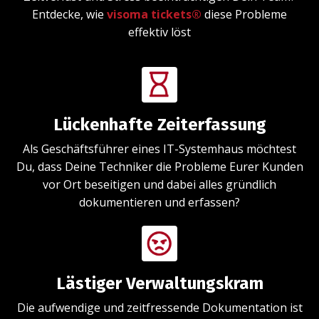
Entdecke, wie
visoma tickets®
diese Probleme
effektiv löst
Lückenhafte Zeiterfassung
Als Geschäftsführer eines IT-Systemhaus möchtest
Du, dass Deine Techniker die Probleme Eurer Kunden
vor Ort beseitigen und dabei alles gründlich
dokumentieren und erfassen?
Lästiger Verwaltungskram
Die aufwendige und zeitfressende Dokumentation ist