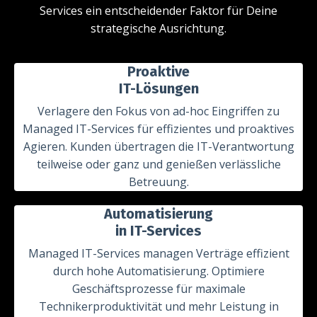
Services ein entscheidender Faktor für Deine
strategische Ausrichtung.
Proaktive
IT-Lösungen
Verlagere den Fokus von ad-hoc Eingriffen zu
Managed IT-Services für effizientes und proaktives
Agieren. Kunden übertragen die IT-Verantwortung
teilweise oder ganz und genießen verlässliche
Betreuung.
Automatisierung
in IT-Services
Managed IT-Services managen Verträge effizient
durch hohe Automatisierung. Optimiere
Geschäftsprozesse für maximale
Technikerproduktivität und mehr Leistung in