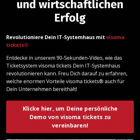
und wirtschaftlichen
Erfolg
Revolutioniere Dein IT-Systemhaus mit
visoma
tickets
®
Entdecke in unserem 90-Sekunden-Video, wie das
Ticketsystem visoma tickets Dein IT-Systemhaus
revolutionieren kann. Freu Dich darauf zu erfahren,
welche enormen Vorteile visoma tickets® auch für
Dein Unternehmen bereithält!
Klicke hier, um Deine persönliche
Demo von visoma tickets zu
vereinbaren!