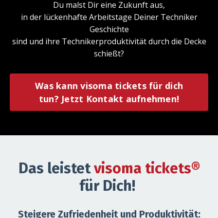
Du malst Dir eine Zukunft aus,
in der lückenhafte Arbeitstage Deiner Techniker
Geschichte
sind und ihre Technikerproduktivität durch die Decke
schießt?
Was kann visoma tickets für dich
tun? Jetzt Kontakt aufnehmen!
Das leistet
visoma tickets
®
für Dich!
Steigere Zufriedenheit und Produktivität: